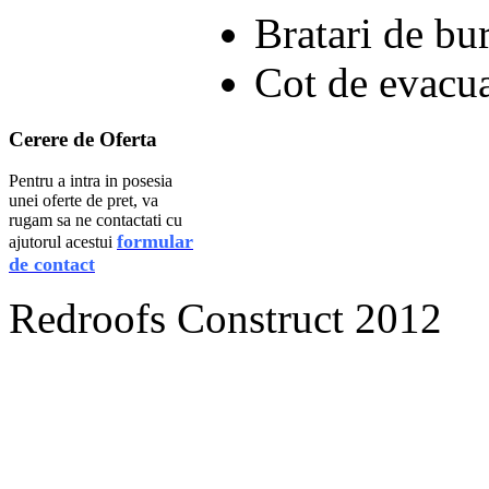
Bratari de bu
Cot de evacu
Cerere
de Oferta
Pentru a intra in posesia
unei oferte de pret, va
rugam sa ne contactati cu
formular
ajutorul acestui
de contact
Redroofs Construct 2012