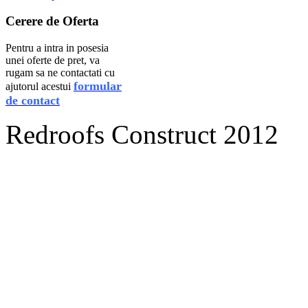
Cerere
de Oferta
Pentru a intra in posesia
unei oferte de pret, va
rugam sa ne contactati cu
formular
ajutorul acestui
de contact
Redroofs Construct 2012