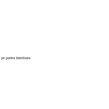
pe partea interioara